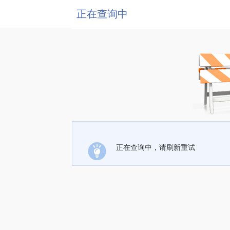
正在查询中
正在查询中，请刷新重试