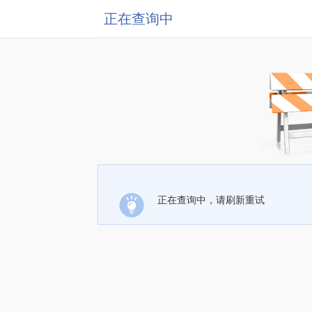
正在查询中
正在查询中，请刷新重试