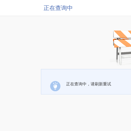
正在查询中
正在查询中，请刷新重试