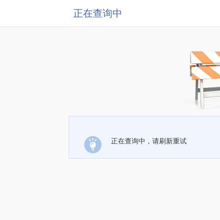
正在查询中
正在查询中，请刷新重试