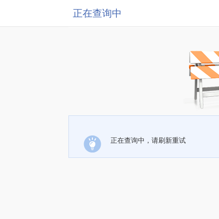
正在查询中
正在查询中，请刷新重试